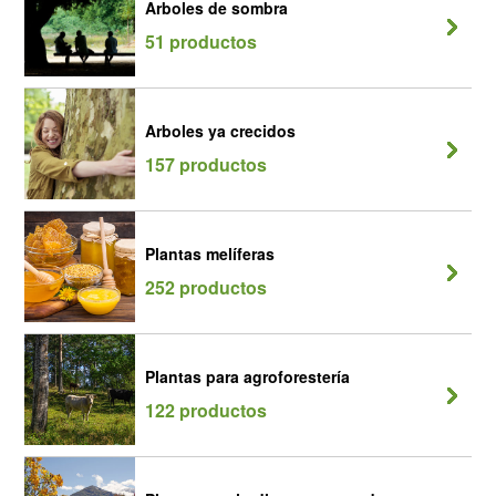
Arboles de sombra
51 productos
Arboles ya crecidos
157 productos
Plantas melíferas
252 productos
Plantas para agroforestería
122 productos