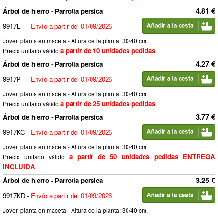
4.81 €
Árbol de hierro - Parrotia persica
9917L
-
Envío a partir del 01/09/2026
Joven planta en maceta - Altura de la planta: 30/40 cm.
a partir de 10 unidades pedidas
Precio unitario válido
.
4.27 €
Árbol de hierro - Parrotia persica
9917P
-
Envío a partir del 01/09/2026
Joven planta en maceta - Altura de la planta: 30/40 cm.
a partir de 25 unidades pedidas
Precio unitario válido
.
3.77 €
Árbol de hierro - Parrotia persica
9917KC
-
Envío a partir del 01/09/2026
Joven planta en maceta - Altura de la planta: 30/40 cm.
a partir de 50 unidades pedidas ENTREGA
Precio unitario válido
INCLUIDA
.
3.25 €
Árbol de hierro - Parrotia persica
9917KD
-
Envío a partir del 01/09/2026
Joven planta en maceta - Altura de la planta: 30/40 cm.