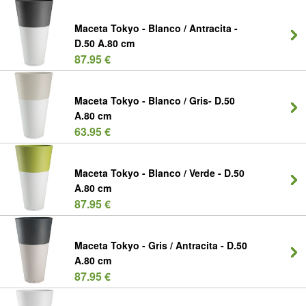
Maceta Tokyo - Blanco / Antracita -
D.50 A.80 cm
87.95 €
Maceta Tokyo - Blanco / Gris- D.50
A.80 cm
63.95 €
Maceta Tokyo - Blanco / Verde - D.50
A.80 cm
87.95 €
Maceta Tokyo - Gris / Antracita - D.50
A.80 cm
87.95 €