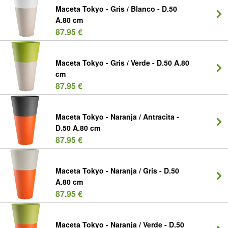
Maceta Tokyo - Gris / Blanco - D.50
A.80 cm
87.95 €
Maceta Tokyo - Gris / Verde - D.50 A.80
cm
87.95 €
Maceta Tokyo - Naranja / Antracita -
D.50 A.80 cm
87.95 €
Maceta Tokyo - Naranja / Gris - D.50
A.80 cm
87.95 €
Maceta Tokyo - Naranja / Verde - D.50