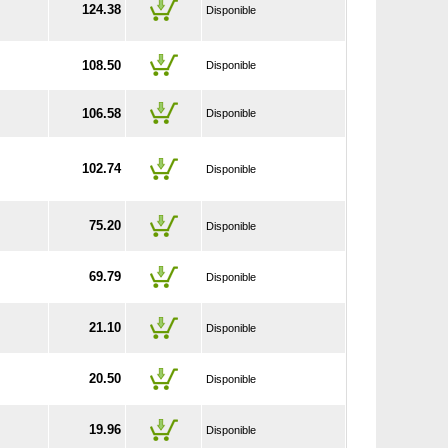
124.38
Disponible
108.50
Disponible
106.58
Disponible
102.74
Disponible
75.20
Disponible
69.79
Disponible
21.10
Disponible
20.50
Disponible
19.96
Disponible