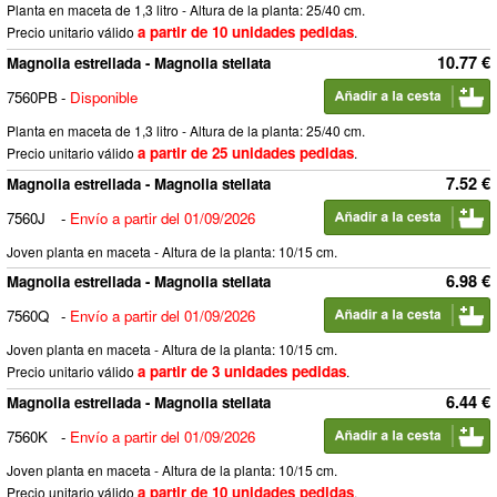
Planta en maceta de 1,3 litro - Altura de la planta: 25/40 cm.
a partir de 10 unidades pedidas
Precio unitario válido
.
10.77 €
Magnolia estrellada - Magnolia stellata
7560PB
-
Disponible
Planta en maceta de 1,3 litro - Altura de la planta: 25/40 cm.
a partir de 25 unidades pedidas
Precio unitario válido
.
7.52 €
Magnolia estrellada - Magnolia stellata
7560J
-
Envío a partir del 01/09/2026
Joven planta en maceta - Altura de la planta: 10/15 cm.
6.98 €
Magnolia estrellada - Magnolia stellata
7560Q
-
Envío a partir del 01/09/2026
Joven planta en maceta - Altura de la planta: 10/15 cm.
a partir de 3 unidades pedidas
Precio unitario válido
.
6.44 €
Magnolia estrellada - Magnolia stellata
7560K
-
Envío a partir del 01/09/2026
Joven planta en maceta - Altura de la planta: 10/15 cm.
a partir de 10 unidades pedidas
Precio unitario válido
.