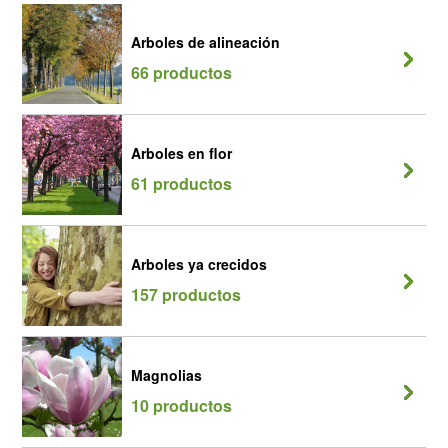
Arboles de alineación
66 productos
Arboles en flor
61 productos
Arboles ya crecidos
157 productos
Magnolias
10 productos