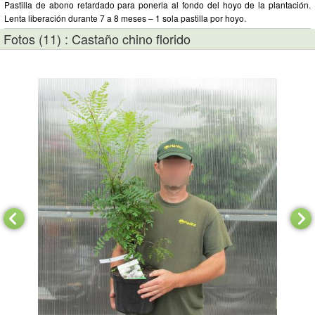
Pastilla de abono retardado para ponerla al fondo del hoyo de la plantación.
Lenta liberación durante 7 a 8 meses – 1 sola pastilla por hoyo.
Fotos (11) : Castaño chino florido