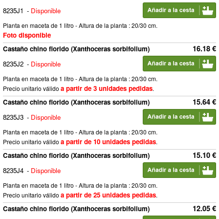
8235J1
-
Disponible
Planta en maceta de 1 litro - Altura de la planta : 20/30 cm.
Foto disponible
16.18 €
Castaño chino florido (Xanthoceras sorbifolium)
8235J2
-
Disponible
Planta en maceta de 1 litro - Altura de la planta : 20/30 cm.
a partir de 3 unidades pedidas
Precio unitario válido
.
15.64 €
Castaño chino florido (Xanthoceras sorbifolium)
8235J3
-
Disponible
Planta en maceta de 1 litro - Altura de la planta : 20/30 cm.
a partir de 10 unidades pedidas
Precio unitario válido
.
15.10 €
Castaño chino florido (Xanthoceras sorbifolium)
8235J4
-
Disponible
Planta en maceta de 1 litro - Altura de la planta : 20/30 cm.
a partir de 25 unidades pedidas
Precio unitario válido
.
12.05 €
Castaño chino florido (Xanthoceras sorbifolium)