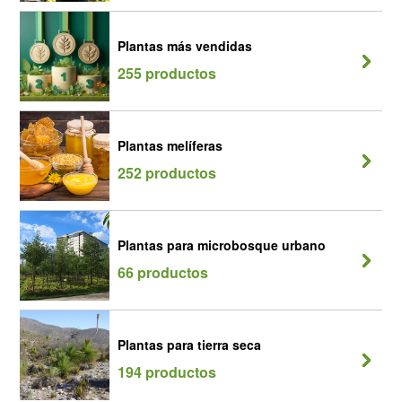
Plantas más vendidas
255 productos
Plantas melíferas
252 productos
Plantas para microbosque urbano
66 productos
Plantas para tierra seca
194 productos