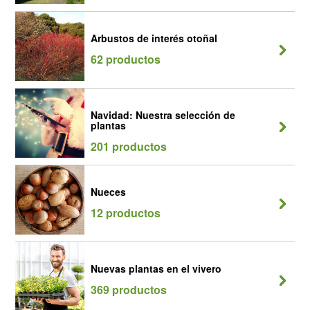
Arbustos de interés otoñal
62 productos
Navidad: Nuestra selección de
plantas
201 productos
Nueces
12 productos
Nuevas plantas en el vivero
369 productos