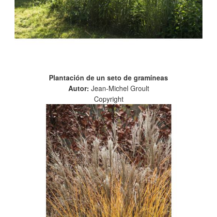
Plantación de un seto de gramíneas
Autor:
Jean-Michel Groult
Copyright