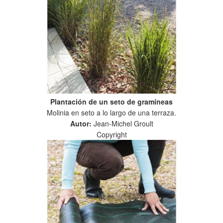
Plantación de un seto de gramíneas
Molinia en seto a lo largo de una terraza.
Autor:
Jean-Michel Groult
Copyright