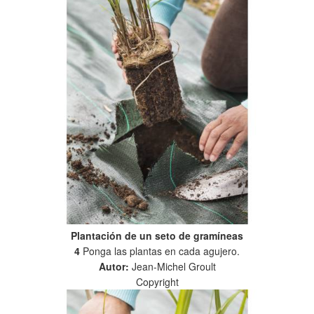
Plantación de un seto de gramíneas
4
Ponga las plantas en cada agujero.
Autor:
Jean-Michel Groult
Copyright