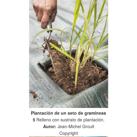
Plantación de un seto de gramíneas
5
Relleno con sustrato de plantación.
Autor:
Jean-Michel Groult
Copyright