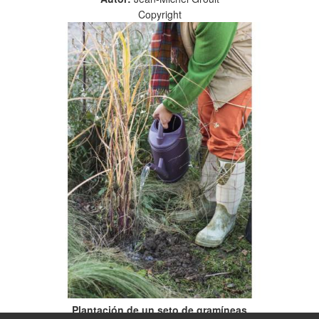
Copyright
Plantación de un seto de gramíneas