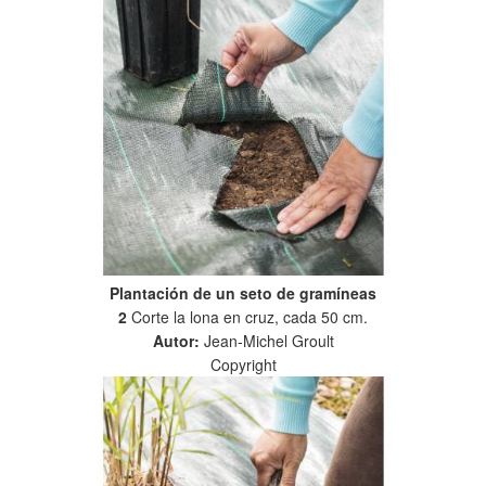
Plantación de un seto de gramíneas
2
Corte la lona en cruz, cada 50 cm.
Autor:
Jean-Michel Groult
Copyright