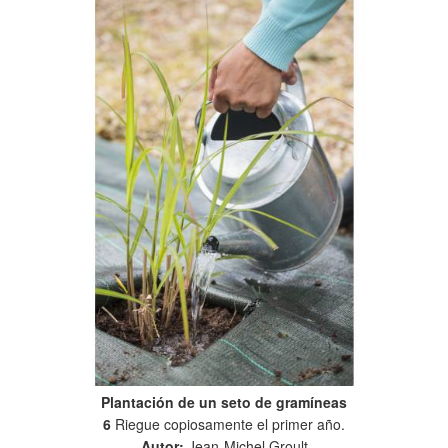
Plantación de un seto de gramíneas
6
Riegue copiosamente el primer año.
Autor:
Jean-Michel Groult