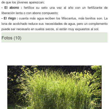
de que los jóvenes aparezcan;
- El abono :
fertilice su seto una vez al año con un fertilizante de
liberación lenta o con abono compuesto;
- El riego :
cuanta más agua reciben los Miscantus, más bonitos son. La
lona de acolchado reduce sus necesidades de agua, pero un complemento
puede ser necesario en suelos secos, si están muy expuestos al sol.
Fotos (10)