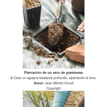
Plantación de un seto de gramíneas
3
Cave un agujera bastante profundo, apartando la lona.
Autor:
Jean-Michel Groult
Copyright