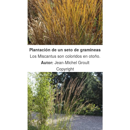
Plantación de un seto de gramíneas
Los Miscantus son coloridos en otoño.
Autor:
Jean-Michel Groult
Copyright