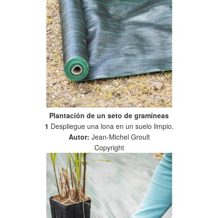
Plantación de un seto de gramíneas
1
Despliegue una lona en un suelo limpio.
Autor:
Jean-Michel Groult
Copyright