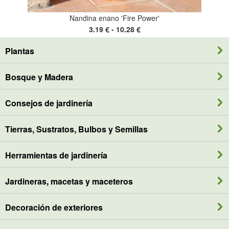
Nandina enano 'Fire Power'
3.19 € - 10.28 €
Plantas
Bosque y Madera
Consejos de jardinería
Tierras, Sustratos, Bulbos y Semillas
Herramientas de jardinería
Jardineras, macetas y maceteros
Decoración de exteriores