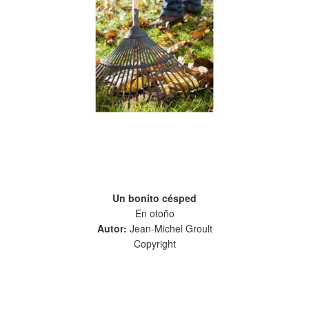
Un bonito césped
En otoño
Autor:
Jean-Michel Groult
Copyright