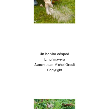
Un bonito césped
En primavera
Autor:
Jean-Michel Groult
Copyright