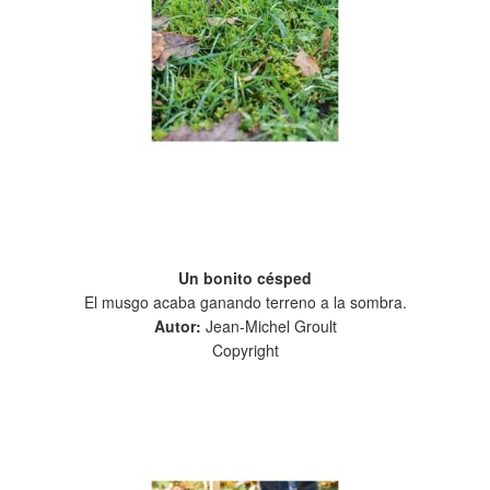
Un bonito césped
El musgo acaba ganando terreno a la sombra.
Autor:
Jean-Michel Groult
Copyright