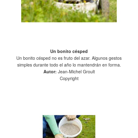
Un bonito césped
Un bonito césped no es fruto del azar. Algunos gestos
simples durante todo el año lo mantendrán en forma.
Autor:
Jean-Michel Groult
Copyright