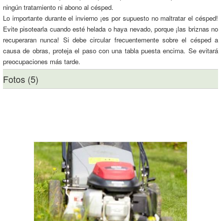
ningún tratamiento ni abono al césped.
Lo importante durante el invierno ¡es por supuesto no maltratar el césped!
Evite pisotearla cuando esté helada o haya nevado, porque ¡las briznas no
recuperaran nunca! Si debe circular frecuentemente sobre el césped a
causa de obras, proteja el paso con una tabla puesta encima. Se evitará
preocupaciones más tarde.
Fotos (5)