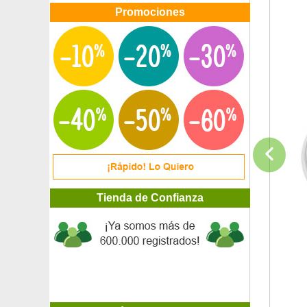
Promociones
Tienda de Confianza