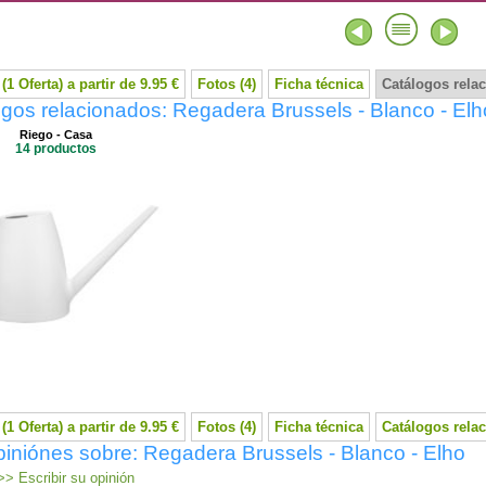
(1 Oferta) a partir de 9.95 €
Fotos (4)
Ficha técnica
Catálogos rela
gos relacionados: Regadera Brussels - Blanco - Elh
Riego - Casa
14 productos
(1 Oferta) a partir de 9.95 €
Fotos (4)
Ficha técnica
Catálogos rela
iniónes sobre: Regadera Brussels - Blanco - Elho
> Escribir su opinión