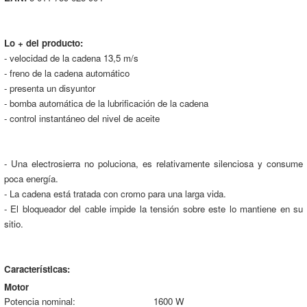
Lo + del producto:
- velocidad de la cadena 13,5 m/s
- freno de la cadena automático
- presenta un disyuntor
- bomba automática de la lubrificación de la cadena
- control instantáneo del nivel de aceite
- Una electrosierra no poluciona, es relativamente silenciosa y consume
poca energía.
- La cadena está tratada con cromo para una larga vida.
- El bloqueador del cable impide la tensión sobre este lo mantiene en su
sitio.
Características:
Motor
Potencia nominal:
1600 W