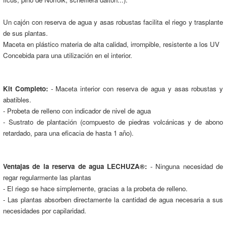
Un cajón con reserva de agua y asas robustas facilita el riego y trasplante
de sus plantas.
Maceta en plástico materia de alta calidad, irrompible, resistente a los UV
Concebida para una utilización en el interior.
Kit Completo:
- Maceta interior con reserva de agua y asas robustas y
abatibles.
- Probeta de relleno con indicador de nivel de agua
- Sustrato de plantación (compuesto de piedras volcánicas y de abono
retardado, para una eficacia de hasta 1 año).
Ventajas de la reserva de agua LECHUZA®:
- Ninguna necesidad de
regar regularmente las plantas
- El riego se hace simplemente, gracias a la probeta de relleno.
- Las plantas absorben directamente la cantidad de agua necesaria a sus
necesidades por capilaridad.