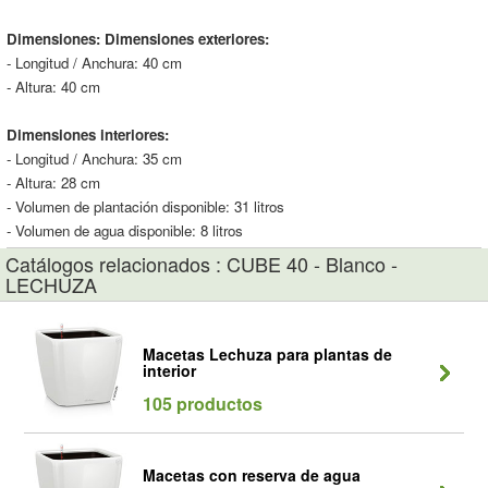
Dimensiones:
Dimensiones exteriores:
- Longitud / Anchura: 40 cm
- Altura: 40 cm
Dimensiones interiores:
- Longitud / Anchura: 35 cm
- Altura: 28 cm
- Volumen de plantación disponible: 31 litros
- Volumen de agua disponible: 8 litros
Catálogos relacionados : CUBE 40 - Blanco -
LECHUZA
Macetas Lechuza para plantas de
interior
105 productos
Macetas con reserva de agua