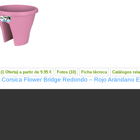
(1 Oferta) a partir de 9.95 €
Fotos (10)
Ficha técnica
Catálogos rel
: Corsica Flower Bridge Redondo – Rojo Arándano E