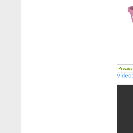
Precios 
Video