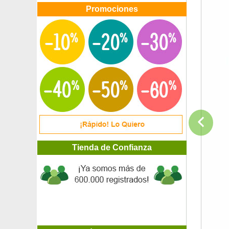
Promociones
Tienda de Confianza